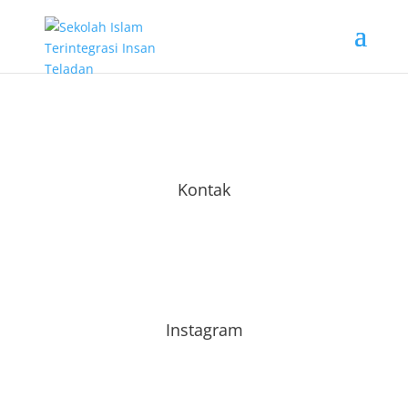
Kontak
Instagram