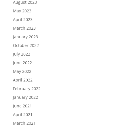
August 2023
May 2023
April 2023
March 2023
January 2023
October 2022
July 2022
June 2022
May 2022
April 2022
February 2022
January 2022
June 2021
April 2021
March 2021