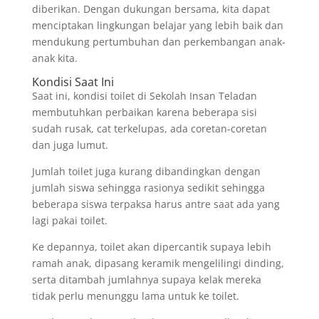
diberikan. Dengan dukungan bersama, kita dapat
menciptakan lingkungan belajar yang lebih baik dan
mendukung pertumbuhan dan perkembangan anak-
anak kita.
Kondisi Saat Ini
Saat ini, kondisi toilet di Sekolah Insan Teladan
membutuhkan perbaikan karena beberapa sisi
sudah rusak, cat terkelupas, ada coretan-coretan
dan juga lumut.
Jumlah toilet juga kurang dibandingkan dengan
jumlah siswa sehingga rasionya sedikit sehingga
beberapa siswa terpaksa harus antre saat ada yang
lagi pakai toilet.
Ke depannya, toilet akan dipercantik supaya lebih
ramah anak, dipasang keramik mengelilingi dinding,
serta ditambah jumlahnya supaya kelak mereka
tidak perlu menunggu lama untuk ke toilet.