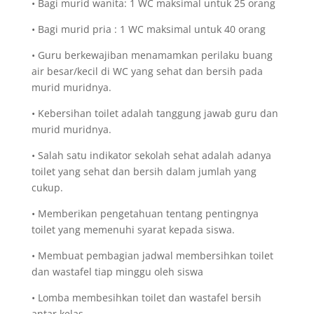
• Bagi murid wanita: 1 WC maksimal untuk 25 orang
• Bagi murid pria : 1 WC maksimal untuk 40 orang
• Guru berkewajiban menamamkan perilaku buang
air besar/kecil di WC yang sehat dan bersih pada
murid muridnya.
• Kebersihan toilet adalah tanggung jawab guru dan
murid muridnya.
• Salah satu indikator sekolah sehat adalah adanya
toilet yang sehat dan bersih dalam jumlah yang
cukup.
• Memberikan pengetahuan tentang pentingnya
toilet yang memenuhi syarat kepada siswa.
• Membuat pembagian jadwal membersihkan toilet
dan wastafel tiap minggu oleh siswa
• Lomba membesihkan toilet dan wastafel bersih
antar kelas.