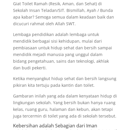
Giat Toilet Ramah (Resik, Aman, dan Sehat) di
Sekolah Insan Teladan/SIT. Bismillah, Ayah / Bunda
apa kabar? Semoga semua dalam keadaan baik dan
dicucuri rahmat oleh Allah SWT.
Lembaga pendidikan adalah lembaga untuk
mendidik berbagai sisi kehidupan, mulai dari
pembiasaan untuk hidup sehat dan bersih sampai
mendidik mejadi manusia yang unggul dalam
bidang pengetahuan, sains dan teknologi, akhlak
dan budi pekerti.
Ketika menyangkut hidup sehat dan bersih langsung
pikiran kita tertuju pada kantin dan toilet.
Gambaran inilah yang ada dalam kenyataan hidup di
lingkungan sekolah. Yang bersih bukan hanya ruang
kelas, ruang guru, halaman dan kebun, akan tetapi
juga tercermin di toilet yang ada di sekolah tersebut.
Kebersihan adalah Sebagian dari Iman