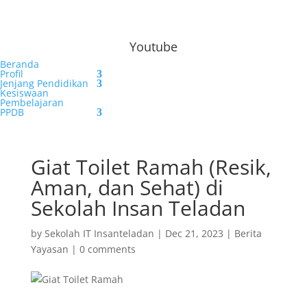
Youtube
Beranda
Profil
Jenjang Pendidikan
Kesiswaan
Pembelajaran
PPDB
Giat Toilet Ramah (Resik,
Aman, dan Sehat) di
Sekolah Insan Teladan
by
Sekolah IT Insanteladan
|
Dec 21, 2023
|
Berita
Yayasan
|
0 comments