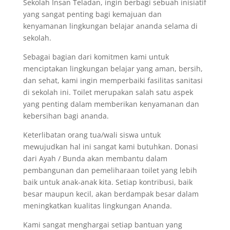
Sekolah Insan Teladan, ingin berbagi sebuah inisiatif
yang sangat penting bagi kemajuan dan
kenyamanan lingkungan belajar ananda selama di
sekolah.
Sebagai bagian dari komitmen kami untuk
menciptakan lingkungan belajar yang aman, bersih,
dan sehat, kami ingin memperbaiki fasilitas sanitasi
di sekolah ini. Toilet merupakan salah satu aspek
yang penting dalam memberikan kenyamanan dan
kebersihan bagi ananda.
Keterlibatan orang tua/wali siswa untuk
mewujudkan hal ini sangat kami butuhkan. Donasi
dari Ayah / Bunda akan membantu dalam
pembangunan dan pemeliharaan toilet yang lebih
baik untuk anak-anak kita. Setiap kontribusi, baik
besar maupun kecil, akan berdampak besar dalam
meningkatkan kualitas lingkungan Ananda.
Kami sangat menghargai setiap bantuan yang