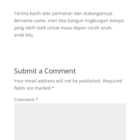
Terima kasih atas perhatian dan dukungannya.
Bersama-sama, mari kita bangun lingkungan belajar
yang lebih baik untuk masa depan cerah anak-
anak kita.
Submit a Comment
Your email address will not be published.
Required
fields are marked
*
Comment
*