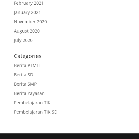
February 2021
January 2021
November 2020
August 2020
July 2020
Categories
Berita PTMIT
Berita SD
Berita SMP
Berita Yayasan
Pembelajaran TIK
Pembelajaran TIK SD