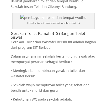
Berikut gambaran toilet dan tempat wudhu di
Sekolah Insan Teladan Cileunyi Bandung.
Kondisi toilet dan tempat wudhu saat ini
Gerakan Toilet Ramah BTS (Bangun Toilet
Siswa)
Gerakan Toilet dan Wastafel Bersih ini adalah bagian
dari program SIT Berbudi.
Dalam program ini, sekolah bertanggung jawab atau
mempunyai peranan sebagai berikut :
• Meningkatkan pembinaan gerakan toilet dan
wastafel bersih.
• Sekolah wajib mempunyai toilet yang sehat dan
bersih untuk murid dan guru
• Kebutuhan WC pada sekolah adalah: