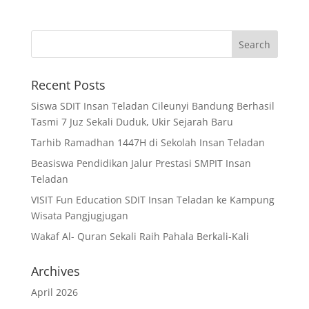
Recent Posts
Siswa SDIT Insan Teladan Cileunyi Bandung Berhasil
Tasmi 7 Juz Sekali Duduk, Ukir Sejarah Baru
Tarhib Ramadhan 1447H di Sekolah Insan Teladan
Beasiswa Pendidikan Jalur Prestasi SMPIT Insan
Teladan
VISIT Fun Education SDIT Insan Teladan ke Kampung
Wisata Pangjugjugan
Wakaf Al- Quran Sekali Raih Pahala Berkali-Kali
Archives
April 2026