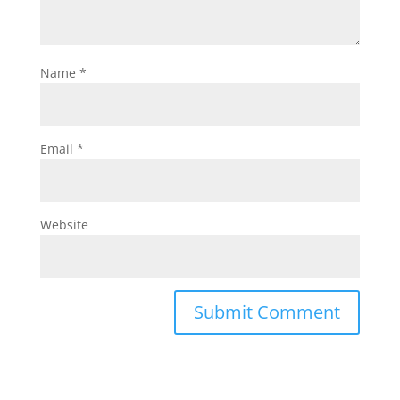
Name
*
Email
*
Website