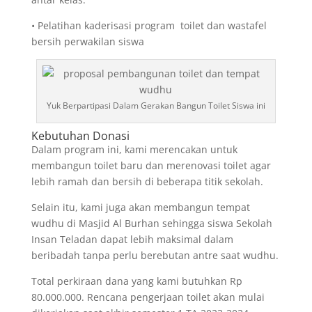
• Pelatihan kaderisasi program toilet dan wastafel
bersih perwakilan siswa
Yuk Berpartipasi Dalam Gerakan Bangun Toilet Siswa ini
Kebutuhan Donasi
Dalam program ini, kami merencakan untuk
membangun toilet baru dan merenovasi toilet agar
lebih ramah dan bersih di beberapa titik sekolah.
Selain itu, kami juga akan membangun tempat
wudhu di Masjid Al Burhan sehingga siswa Sekolah
Insan Teladan dapat lebih maksimal dalam
beribadah tanpa perlu berebutan antre saat wudhu.
Total perkiraan dana yang kami butuhkan Rp
80.000.000. Rencana pengerjaan toilet akan mulai