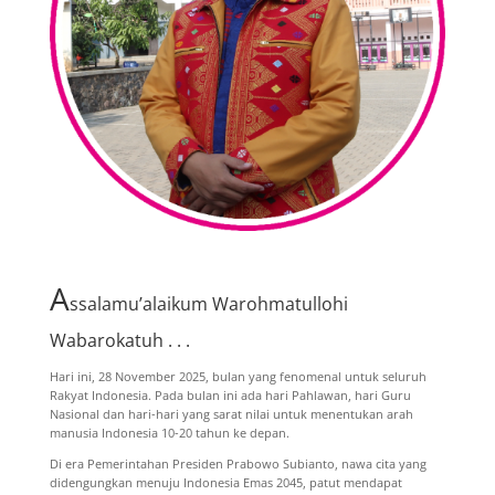
A
ssalamu’alaikum Warohmatullohi
Wabarokatuh . . .
Hari ini, 28 November 2025, bulan yang fenomenal untuk seluruh
Rakyat Indonesia. Pada bulan ini ada hari Pahlawan, hari Guru
Nasional dan hari-hari yang sarat nilai untuk menentukan arah
manusia Indonesia 10-20 tahun ke depan.
Di era Pemerintahan Presiden Prabowo Subianto, nawa cita yang
didengungkan menuju Indonesia Emas 2045, patut mendapat