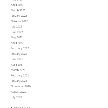
April 2023
March 2023
January 2023
October 2022
July 2022
June 2022
May 2022
April 2022
February 2022
January 2022
June 2021
April 2021
March 2021
February 2021
January 2021
November 2020
August 2020
July 2020