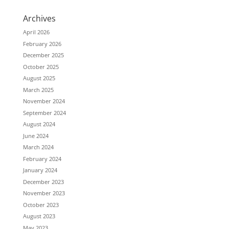
Archives
April 2026
February 2026
December 2025
October 2025
August 2025
March 2025
November 2024
September 2024
August 2024
June 2024
March 2024
February 2024
January 2024
December 2023
November 2023
October 2023
August 2023
May 2023