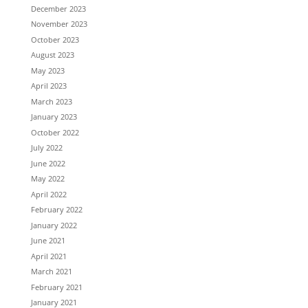
December 2023
November 2023
October 2023
August 2023
May 2023
April 2023
March 2023
January 2023
October 2022
July 2022
June 2022
May 2022
April 2022
February 2022
January 2022
June 2021
April 2021
March 2021
February 2021
January 2021