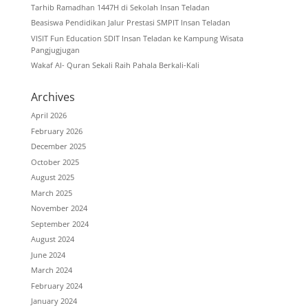
Tarhib Ramadhan 1447H di Sekolah Insan Teladan
Beasiswa Pendidikan Jalur Prestasi SMPIT Insan Teladan
VISIT Fun Education SDIT Insan Teladan ke Kampung Wisata
Pangjugjugan
Wakaf Al- Quran Sekali Raih Pahala Berkali-Kali
Archives
April 2026
February 2026
December 2025
October 2025
August 2025
March 2025
November 2024
September 2024
August 2024
June 2024
March 2024
February 2024
January 2024