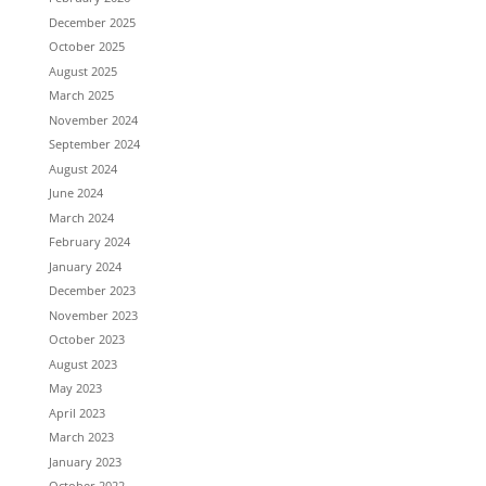
December 2025
October 2025
August 2025
March 2025
November 2024
September 2024
August 2024
June 2024
March 2024
February 2024
January 2024
December 2023
November 2023
October 2023
August 2023
May 2023
April 2023
March 2023
January 2023
October 2022