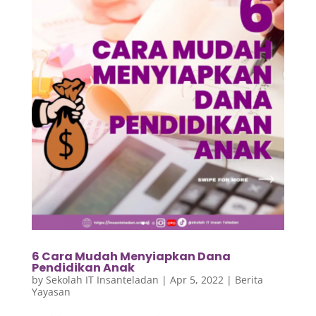
6 Cara Mudah Menyiapkan Dana
Pendidikan Anak
by
Sekolah IT Insanteladan
|
Apr 5, 2022
|
Berita
Yayasan