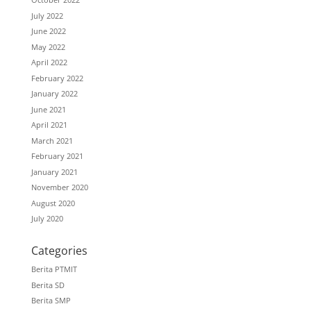
July 2022
June 2022
May 2022
April 2022
February 2022
January 2022
June 2021
April 2021
March 2021
February 2021
January 2021
November 2020
August 2020
July 2020
Categories
Berita PTMIT
Berita SD
Berita SMP