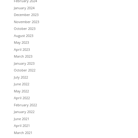
February 2024
January 2024
December 2023
November 2023
October 2023
August 2023
May 2023
April 2023
March 2023
January 2023
October 2022
July 2022
June 2022
May 2022
April 2022
February 2022
January 2022
June 2021
April 2021
March 2021