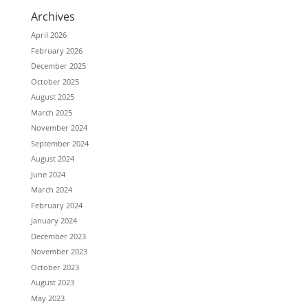
Archives
April 2026
February 2026
December 2025
October 2025
August 2025
March 2025
November 2024
September 2024
August 2024
June 2024
March 2024
February 2024
January 2024
December 2023
November 2023
October 2023
August 2023
May 2023