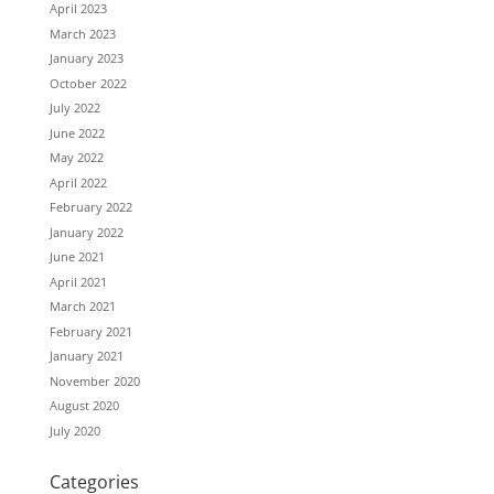
April 2023
March 2023
January 2023
October 2022
July 2022
June 2022
May 2022
April 2022
February 2022
January 2022
June 2021
April 2021
March 2021
February 2021
January 2021
November 2020
August 2020
July 2020
Categories