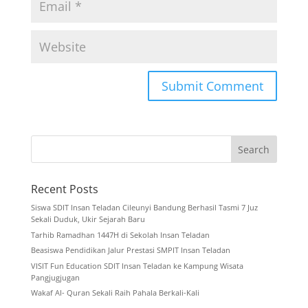
Recent Posts
Siswa SDIT Insan Teladan Cileunyi Bandung Berhasil Tasmi 7 Juz
Sekali Duduk, Ukir Sejarah Baru
Tarhib Ramadhan 1447H di Sekolah Insan Teladan
Beasiswa Pendidikan Jalur Prestasi SMPIT Insan Teladan
VISIT Fun Education SDIT Insan Teladan ke Kampung Wisata
Pangjugjugan
Wakaf Al- Quran Sekali Raih Pahala Berkali-Kali