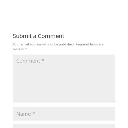
Submit a Comment
Your email address will not be published.
Required fields are
marked
*